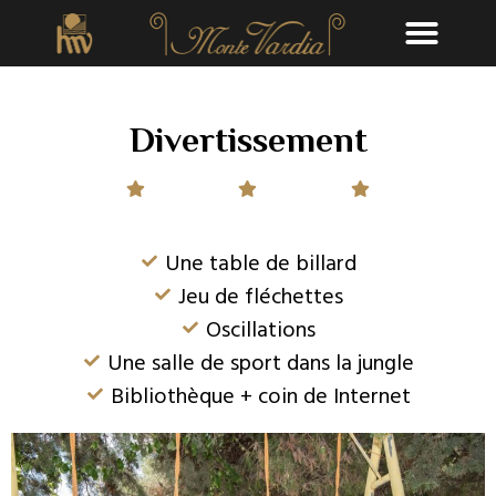
Divertissement
Une table de billard
Jeu de fléchettes
Oscillations
Une salle de sport dans la jungle
Bibliothèque + coin de Internet