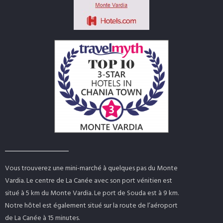
Vous trouverez une mini-marché à quelques pas du Monte
Vardia. Le centre de La Canée avec son port vénitien est
situé à 5 km du Monte Vardia. Le port de Souda est à 9 km.
Notre hôtel est également situé sur la route de l’aéroport
de La Canée à 15 minutes.