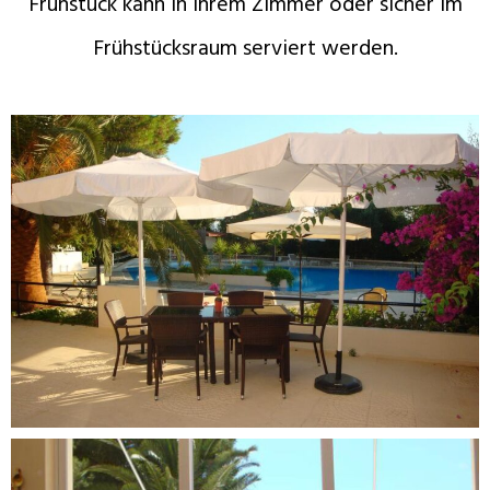
Frühstück kann in Ihrem Zimmer oder sicher im
Frühstücksraum serviert werden.