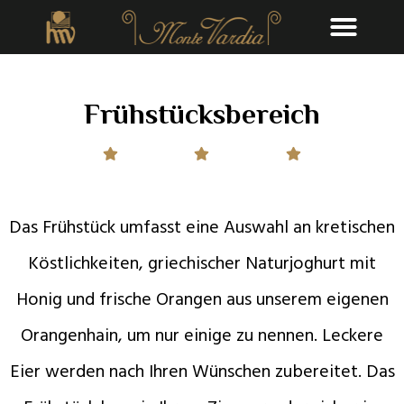
Frühstücksbereich
Das Frühstück umfasst eine Auswahl an kretischen
Köstlichkeiten, griechischer Naturjoghurt mit
Honig und frische Orangen aus unserem eigenen
Orangenhain, um nur einige zu nennen. Leckere
Eier werden nach Ihren Wünschen zubereitet. Das