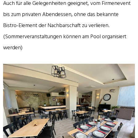
Auch für alle Gelegenheiten geeignet, vom Firmenevent
bis zum privaten Abendessen, ohne das bekannte
Bistro-Element der Nachbarschaft zu verlieren.
(Sommerveranstaltungen können am Pool organisiert
werden)