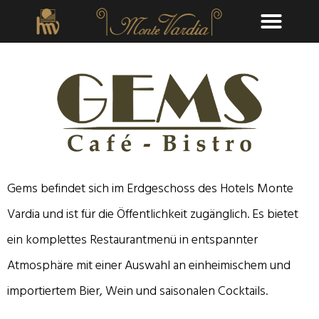
Gems befindet sich im Erdgeschoss des Hotels Monte
Vardia und ist für die Öffentlichkeit zugänglich. Es bietet
ein komplettes Restaurantmenü in entspannter
Atmosphäre mit einer Auswahl an einheimischem und
importiertem Bier, Wein und saisonalen Cocktails.