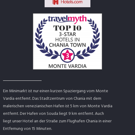
Ein Minimarkt ist nur einen kurzen Spaziergang vom Monte
Vardia entfernt. Das Stadtzentrum von Chania mit dem
malerischen venezianischen Hafen ist 5 km von Monte Vardia
entfernt. Der Hafen von Souda liegt 9 km entfernt. Auch
liegt unser Hotel an der Straße zum Flughafen Chania in einer
Entfernung von 15 Minuten.