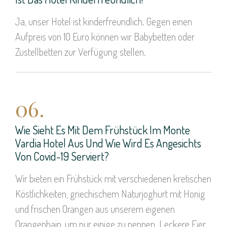
Ja, unser Hotel ist kinderfreundlich. Gegen einen
Aufpreis von 10 Euro können wir Babybetten oder
Zustellbetten zur Verfügung stellen.
06.
Wie Sieht Es Mit Dem Frühstück Im Monte
Vardia Hotel Aus Und Wie Wird Es Angesichts
Von Covid-19 Serviert?
Wir bieten ein Frühstück mit verschiedenen kretischen
Köstlichkeiten, griechischem Naturjoghurt mit Honig
und frischen Orangen aus unserem eigenen
Orangenhain, um nur einige zu nennen. Leckere Eier,