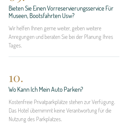
Bieten Sie Einen Vorreservierungsservice Für
Museen, Bootsfahrten Usw?
Wir helfen Ihnen gerne weiter, geben weitere
Anregungen und beraten Sie bei der Planung Ihres
Tages.
10.
Wo Kann Ich Mein Auto Parken?
Kostenfreie Privatparkplätze stehen zur Verfügung.
Das Hotel übernimmt keine Verantwortung für die
Nutzung des Parkplatzes.