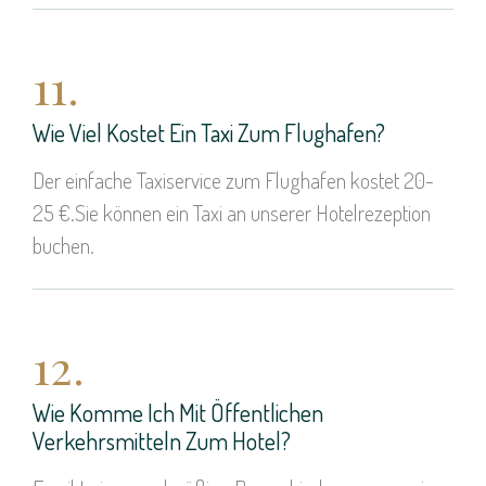
11.
Wie Viel Kostet Ein Taxi Zum Flughafen?
Der einfache Taxiservice zum Flughafen kostet 20-
25 €.Sie können ein Taxi an unserer Hotelrezeption
buchen.
12.
Wie Komme Ich Mit Öffentlichen
Verkehrsmitteln Zum Hotel?