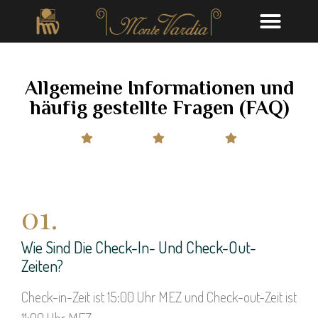
Allgemeine Informationen und
häufig gestellte Fragen (FAQ)
01.
Wie Sind Die Check-In- Und Check-Out-
Zeiten?
Check-in-Zeit ist 15:00 Uhr MEZ und Check-out-Zeit ist