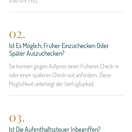
11:00 Uhr MEZ
02.
Ist Es Möglich, Früher Einzuchecken Oder
Später Auszuchecken?
Sie können gegen Aufpreis einen früheren Check-in
oder einen späteren Check-out anfordern. Diese
Möglichkeit unterliegt der Verfügbarkeit.
03.
Ist Die Aufenthaltssteuer Inbegriffen?