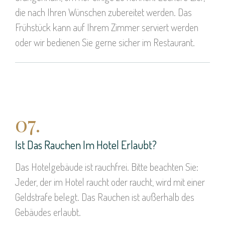
die nach Ihren Wünschen zubereitet werden. Das
Frühstück kann auf Ihrem Zimmer serviert werden
oder wir bedienen Sie gerne sicher im Restaurant.
07.
Ist Das Rauchen Im Hotel Erlaubt?
Das Hotelgebäude ist rauchfrei. Bitte beachten Sie:
Jeder, der im Hotel raucht oder raucht, wird mit einer
Geldstrafe belegt. Das Rauchen ist außerhalb des
Gebäudes erlaubt.