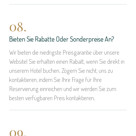
08.
Bieten Sie Rabatte Oder Sonderpreise An?
Wir bieten die niedrigste Preisgarantie über unsere
Website! Sie erhalten einen Rabatt, wenn Sie direkt in
unserem Hotel buchen. Zögern Sie nicht, uns zu
kontaktieren, indem Sie Ihre Frage für Ihre
Reservierung einreichen und wir werden Sie zum
besten verfügbaren Preis kontaktieren.
09.