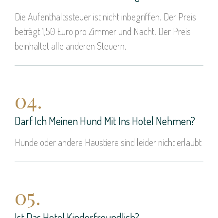
Die Aufenthaltssteuer ist nicht inbegriffen. Der Preis
beträgt 1,50 Euro pro Zimmer und Nacht. Der Preis
beinhaltet alle anderen Steuern.
04.
Darf Ich Meinen Hund Mit Ins Hotel Nehmen?
Hunde oder andere Haustiere sind leider nicht erlaubt
05.
Ist Das Hotel Kinderfreundlich?